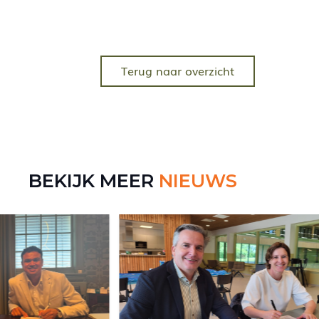
Terug naar overzicht
BEKIJK MEER
NIEUWS