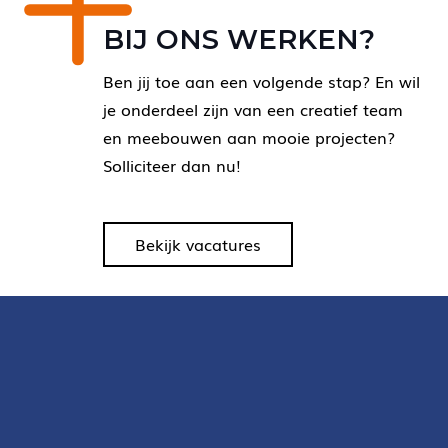
BIJ ONS WERKEN?
Ben jij toe aan een volgende stap? En wil
je onderdeel zijn van een creatief team
en meebouwen aan mooie projecten?
Solliciteer dan nu!
Bekijk vacatures