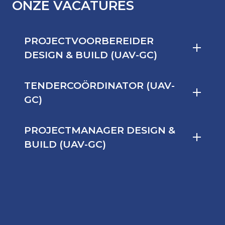
ONZE VACATURES
PROJECTVOORBEREIDER
DESIGN & BUILD (UAV-GC)
TENDERCOÖRDINATOR (UAV-
GC)
PROJECTMANAGER DESIGN &
BUILD (UAV-GC)