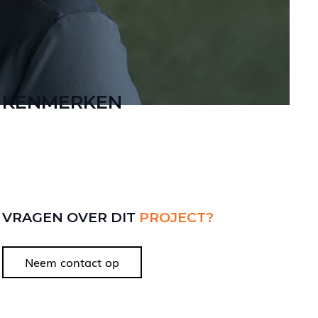
KENMERKEN
VRAGEN OVER DIT
PROJECT?
Neem contact op