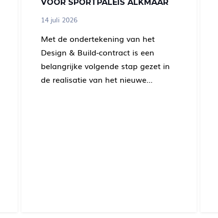
VOOR SPORTPALEIS ALKMAAR
14 juli 2026
Met de ondertekening van het
Design & Build-contract is een
belangrijke volgende stap gezet in
de realisatie van het nieuwe…