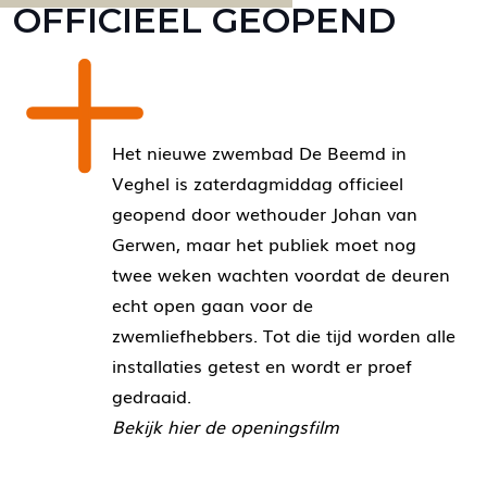
OFFICIEEL GEOPEND
Het nieuwe zwembad De Beemd in
Veghel is zaterdagmiddag officieel
geopend door wethouder Johan van
Gerwen, maar het publiek moet nog
twee weken wachten voordat de deuren
echt open gaan voor de
zwemliefhebbers. Tot die tijd worden alle
installaties getest en wordt er proef
gedraaid.
Bekijk hier de openingsfilm