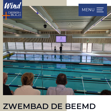
MENU
ZWEMBAD DE BEEMD