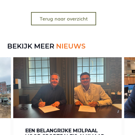
Terug naar overzicht
BEKIJK MEER
NIEUWS
EEN BELANGRIJKE MIJLPAAL