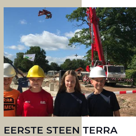
EERSTE STEEN TERRA