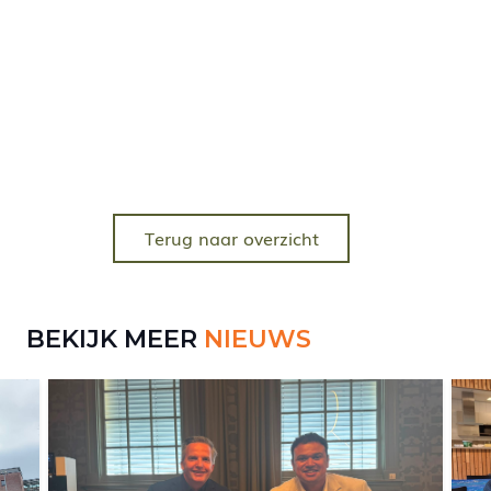
Terug naar overzicht
BEKIJK MEER
NIEUWS