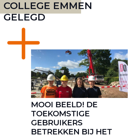
COLLEGE EMMEN
GELEGD
MOOI BEELD! DE
TOEKOMSTIGE
GEBRUIKERS
BETREKKEN BIJ HET