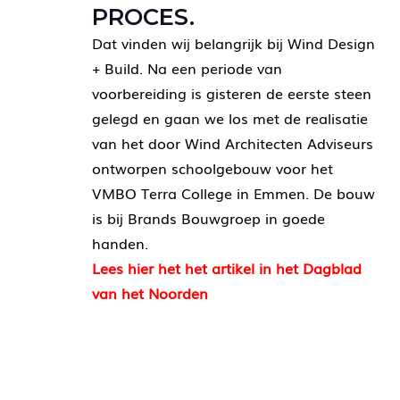
PROCES.
Dat vinden wij belangrijk bij Wind Design
+ Build. Na een periode van
voorbereiding is gisteren de eerste steen
gelegd en gaan we los met de realisatie
van het door Wind Architecten Adviseurs
ontworpen schoolgebouw voor het
VMBO Terra College in Emmen. De bouw
is bij Brands Bouwgroep in goede
handen.
Lees hier het het artikel in het Dagblad
van het Noorden