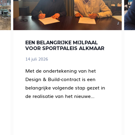
EEN BELANGRIJKE MIJLPAAL
VOOR SPORTPALEIS ALKMAAR
14 juli 2026
Met de ondertekening van het
Design & Build-contract is een
belangrijke volgende stap gezet in
de realisatie van het nieuwe…