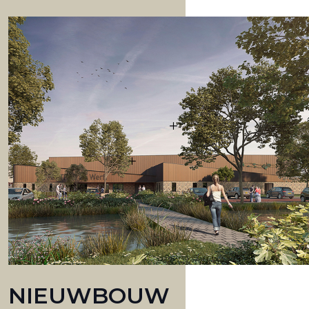
NIEUWBOUW