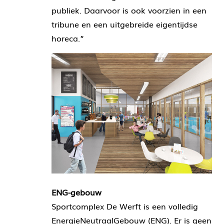
publiek. Daarvoor is ook voorzien in een
tribune en een uitgebreide eigentijdse
horeca.”
ENG-gebouw
Sportcomplex De Werft is een volledig
EnergieNeutraalGebouw (ENG). Er is geen