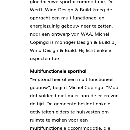
gloednieuwe sportaccommodatie, De
Werft. Wind Design & Build kreeg de
opdracht een multifunctioneel en
energiezuinig gebouw neer te zetten,
naar een ontwerp van
WAA
. Michel
Copinga is manager Design & Build bij
Wind Design & Build. Hij licht enkele
aspecten toe.
Multifunctionele sporthal
“Er stond hier al een multifunctioneel
gebouw”, begint Michel Copinga. “Maar
dat voldeed niet meer aan de eisen van
de tijd. De gemeente besloot enkele
activiteiten elders te huisvesten om
ruimte te maken voor een
multifunctionele accommodatie, die