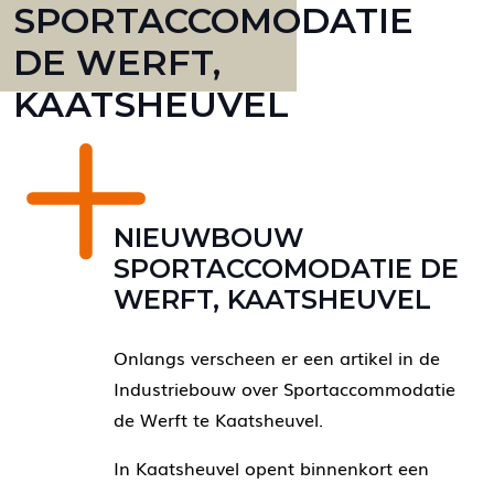
SPORTACCOMODATIE
DE WERFT,
KAATSHEUVEL
NIEUWBOUW
SPORTACCOMODATIE DE
WERFT, KAATSHEUVEL
Onlangs verscheen er
een artikel in de
Industriebouw
over Sportaccommodatie
de Werft te Kaatsheuvel.
In Kaatsheuvel opent binnenkort een