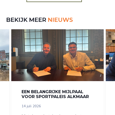
BEKIJK MEER
NIEUWS
EEN BELANGRIJKE MIJLPAAL
VOOR SPORTPALEIS ALKMAAR
14 juli 2026