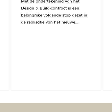
Met de ondertekening van het
Design & Build-contract is een
belangrijke volgende stap gezet in
de realisatie van het nieuwe…