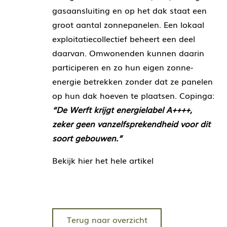
gasaansluiting en op het dak staat een
groot aantal zonnepanelen. Een lokaal
exploitatiecollectief beheert een deel
daarvan. Omwonenden kunnen daarin
participeren en zo hun eigen zonne-
energie betrekken zonder dat ze panelen
op hun dak hoeven te plaatsen. Copinga:
“De Werft krijgt energielabel A++++,
zeker geen
vanzelfsprekendheid voor dit
soort gebouwen.”
Bekijk hier het hele artikel
Terug naar overzicht