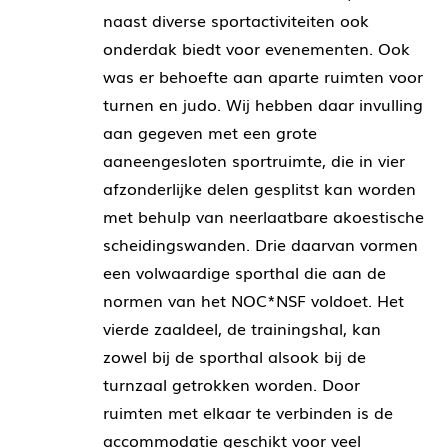
naast diverse sportactiviteiten ook
onderdak biedt voor evenementen. Ook
was er behoefte aan aparte ruimten voor
turnen en judo. Wij hebben daar invulling
aan gegeven met een grote
aaneengesloten sportruimte, die in vier
afzonderlijke delen gesplitst kan worden
met behulp van neerlaatbare akoestische
scheidingswanden. Drie daarvan vormen
een volwaardige sporthal die aan de
normen van het NOC*NSF voldoet. Het
vierde zaaldeel, de trainingshal, kan
zowel bij de sporthal alsook bij de
turnzaal getrokken worden. Door
ruimten met elkaar te verbinden is de
accommodatie geschikt voor veel