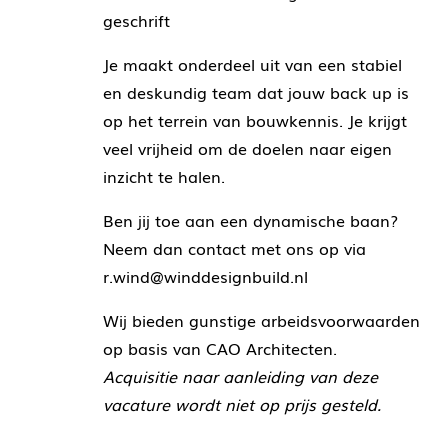
geschrift
Je maakt onderdeel uit van een stabiel
en deskundig team dat jouw back up is
op het terrein van bouwkennis. Je krijgt
veel vrijheid om de doelen naar eigen
inzicht te halen.
Ben jij toe aan een dynamische baan?
Neem dan contact met ons op via
r.wind@winddesignbuild.nl
Wij bieden gunstige arbeidsvoorwaarden
op basis van CAO Architecten.
Acquisitie naar aanleiding van deze
vacature wordt niet op prijs gesteld.