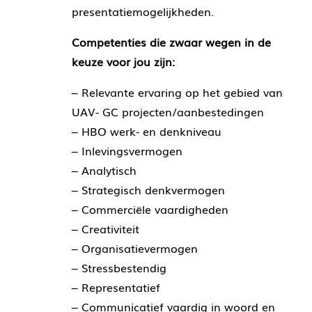
presentatiemogelijkheden.
Competenties die zwaar wegen in de
keuze voor jou zijn:
– Relevante ervaring op het gebied van
UAV- GC projecten/aanbestedingen
– HBO werk- en denkniveau
– Inlevingsvermogen
– Analytisch
– Strategisch denkvermogen
– Commerciële vaardigheden
– Creativiteit
– Organisatievermogen
– Stressbestendig
– Representatief
– Communicatief vaardig in woord en