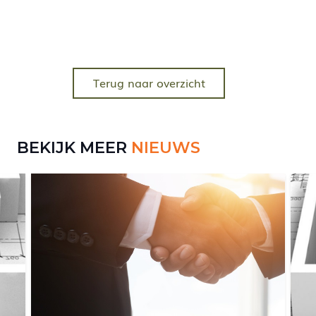
Terug naar overzicht
BEKIJK MEER
NIEUWS