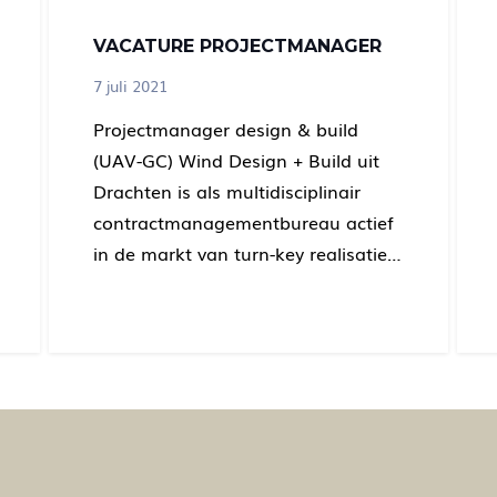
VACATURE PROJECTMANAGER
7 juli 2021
Projectmanager design & build
(UAV-GC) Wind Design + Build uit
Drachten is als multidisciplinair
contractmanagementbureau actief
in de markt van turn-key realisatie…