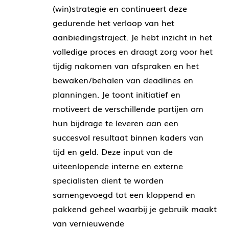
(win)strategie en continueert deze
gedurende het verloop van het
aanbiedingstraject. Je hebt inzicht in het
volledige proces en draagt zorg voor het
tijdig nakomen van afspraken en het
bewaken/behalen van deadlines en
planningen. Je toont initiatief en
motiveert de verschillende partijen om
hun bijdrage te leveren aan een
succesvol resultaat binnen kaders van
tijd en geld. Deze input van de
uiteenlopende interne en externe
specialisten dient te worden
samengevoegd tot een kloppend en
pakkend geheel waarbij je gebruik maakt
van vernieuwende