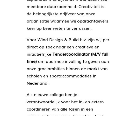
meetbare duurzaamheid. Creativiteit is
de belangrijkste drijfveer van onze
organisatie waarmee wij opdrachtgevers
keer op keer weten te verrassen.
Voor Wind Design & Build b.v. zijn wij per
direct op zoek naar een creatieve en
initiatiefrijke
Tendercoördinator (M/V full
time)
om daarmee invulling te geven aan
onze groeiambities binnen de markt van
scholen en sportaccommodaties in
Nederland.
Als nieuwe collega ben je
verantwoordelijk voor het in- en extern
coördineren van alle fasen in een