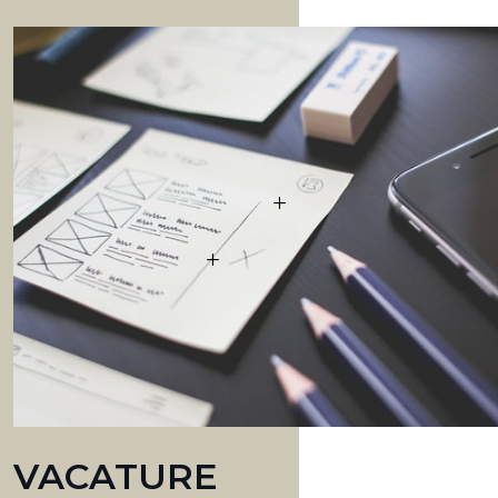
VACATURE