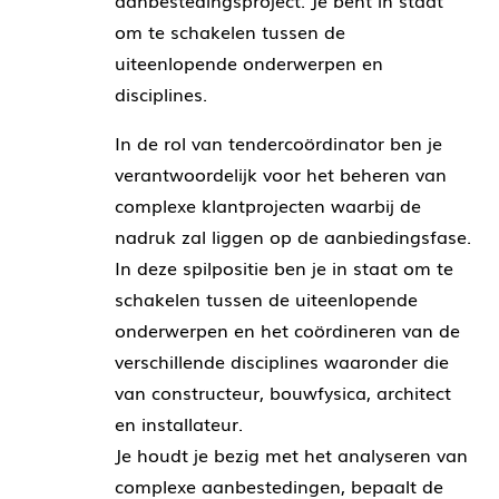
aanbestedingsproject. Je bent in staat
om te schakelen tussen de
uiteenlopende onderwerpen en
disciplines.
In de rol van tendercoördinator ben je
verantwoordelijk voor het beheren van
complexe klantprojecten waarbij de
nadruk zal liggen op de aanbiedingsfase.
In deze spilpositie ben je in staat om te
schakelen tussen de uiteenlopende
onderwerpen en het coördineren van de
verschillende disciplines waaronder die
van constructeur, bouwfysica, architect
en installateur.
Je houdt je bezig met het analyseren van
complexe aanbestedingen, bepaalt de