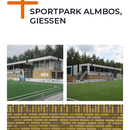
SPORTPARK ALMBOS,
GIESSEN